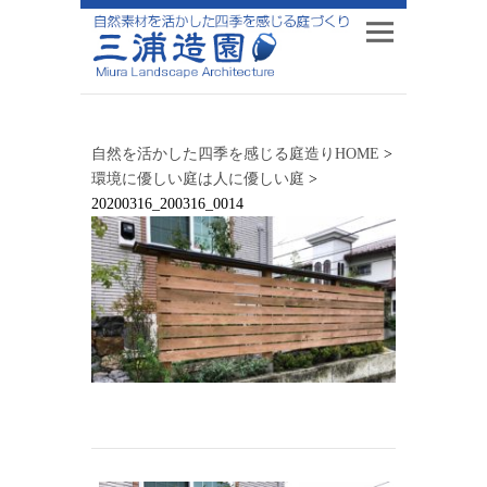
自然を活かした四季を感じる庭造りHOME
>
環境に優しい庭は人に優しい庭
>
20200316_200316_0014