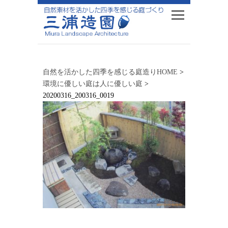
自然を活かした四季を感じる庭造りHOME
>
環境に優しい庭は人に優しい庭
>
20200316_200316_0019