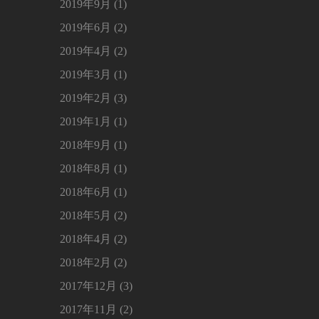
2019年9月 (1)
2019年6月 (2)
2019年4月 (2)
2019年3月 (1)
2019年2月 (3)
2019年1月 (1)
2018年9月 (1)
2018年8月 (1)
2018年6月 (1)
2018年5月 (2)
2018年4月 (2)
2018年2月 (2)
2017年12月 (3)
2017年11月 (2)