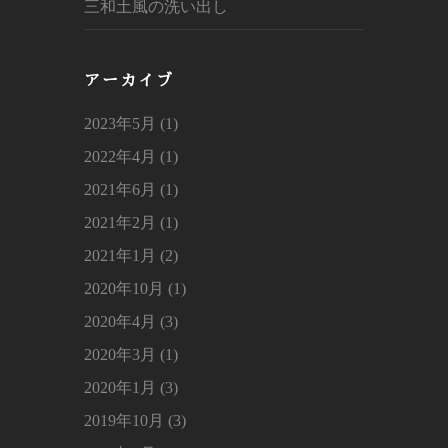
三和土風の洗い出し
アーカイブ
2023年5月 (1)
2022年4月 (1)
2021年6月 (1)
2021年2月 (1)
2021年1月 (2)
2020年10月 (1)
2020年4月 (3)
2020年3月 (1)
2020年1月 (3)
2019年10月 (3)