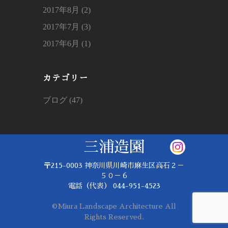
2017年8月 (2)
2017年7月 (3)
2017年6月 (1)
カテゴリー
ブログ (47)
三浦造園
〒215-0003
神奈川県川崎市麻生区高石２－
５０－６
電話（代表）
044-951-4523
©Miura Landscape Architecture All
Rights Reserved.