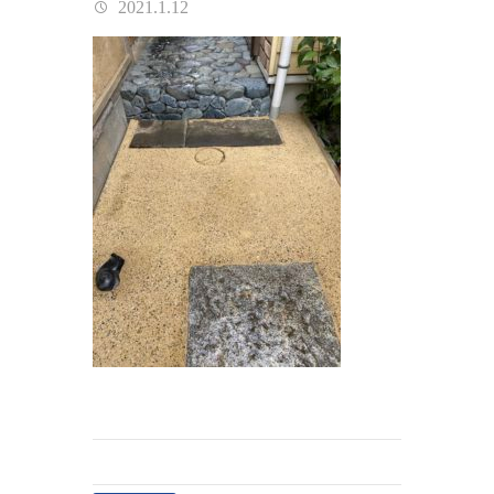
2021.1.12