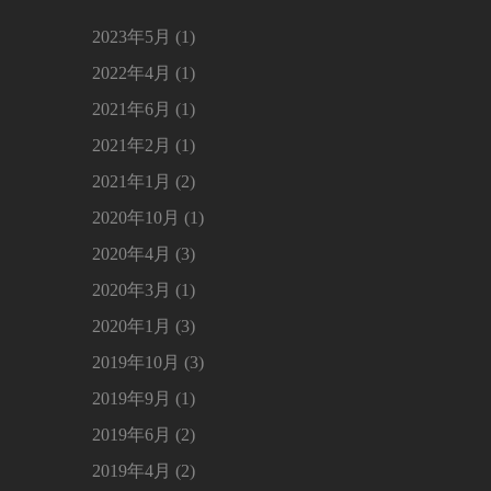
2023年5月 (1)
2022年4月 (1)
2021年6月 (1)
2021年2月 (1)
2021年1月 (2)
2020年10月 (1)
2020年4月 (3)
2020年3月 (1)
2020年1月 (3)
2019年10月 (3)
2019年9月 (1)
2019年6月 (2)
2019年4月 (2)