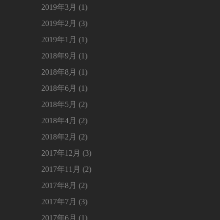
2019年3月 (1)
2019年2月 (3)
2019年1月 (1)
2018年9月 (1)
2018年8月 (1)
2018年6月 (1)
2018年5月 (2)
2018年4月 (2)
2018年2月 (2)
2017年12月 (3)
2017年11月 (2)
2017年8月 (2)
2017年7月 (3)
2017年6月 (1)