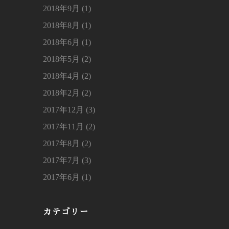
2018年9月 (1)
2018年8月 (1)
2018年6月 (1)
2018年5月 (2)
2018年4月 (2)
2018年2月 (2)
2017年12月 (3)
2017年11月 (2)
2017年8月 (2)
2017年7月 (3)
2017年6月 (1)
カテゴリー