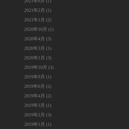
2021年6月 (1)
2021年2月 (1)
2021年1月 (2)
2020年10月 (1)
2020年4月 (3)
2020年3月 (1)
2020年1月 (3)
2019年10月 (3)
2019年9月 (1)
2019年6月 (2)
2019年4月 (2)
2019年3月 (1)
2019年2月 (3)
2019年1月 (1)