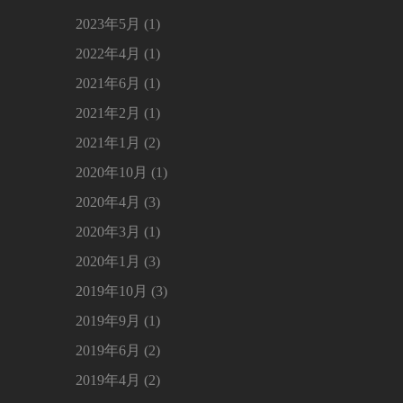
2023年5月 (1)
2022年4月 (1)
2021年6月 (1)
2021年2月 (1)
2021年1月 (2)
2020年10月 (1)
2020年4月 (3)
2020年3月 (1)
2020年1月 (3)
2019年10月 (3)
2019年9月 (1)
2019年6月 (2)
2019年4月 (2)