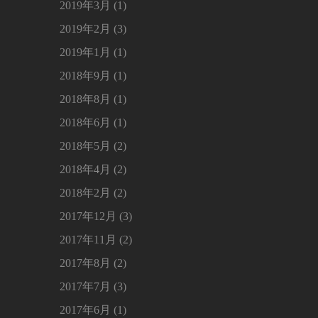
2019年3月 (1)
2019年2月 (3)
2019年1月 (1)
2018年9月 (1)
2018年8月 (1)
2018年6月 (1)
2018年5月 (2)
2018年4月 (2)
2018年2月 (2)
2017年12月 (3)
2017年11月 (2)
2017年8月 (2)
2017年7月 (3)
2017年6月 (1)