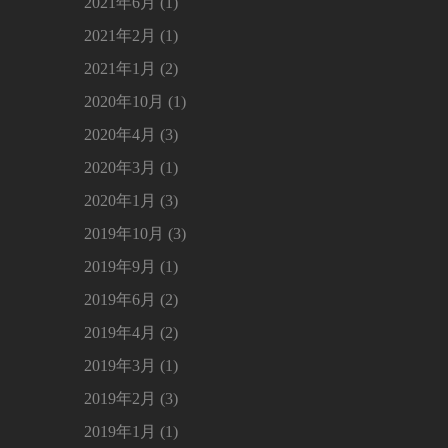
2021年6月 (1)
2021年2月 (1)
2021年1月 (2)
2020年10月 (1)
2020年4月 (3)
2020年3月 (1)
2020年1月 (3)
2019年10月 (3)
2019年9月 (1)
2019年6月 (2)
2019年4月 (2)
2019年3月 (1)
2019年2月 (3)
2019年1月 (1)